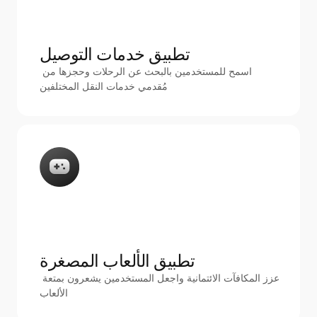
تطبيق خدمات التوصيل
اسمح للمستخدمين بالبحث عن الرحلات وحجزها من 
مُقدمي خدمات النقل المختلفين
تطبيق الألعاب المصغرة
عزز المكافآت الائتمانية واجعل المستخدمين يشعرون بمتعة 
الألعاب