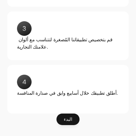
قم بتخصيص تطبيقاتنا المُصغرة لتتناسب مع ألوان 
علامتك التجارية.
أطلق تطبيقك خلال أسابيع وابق في صدارة المنافسة.
البدء