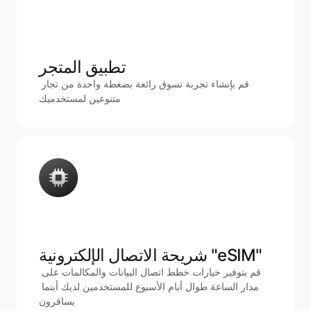
تطبيق المتجر 
قم بإنشاء تجربة تسوق رائعة بضغطة واحدة من تجار 
متنوعين لمستخدميك
شريحة الاتصال الإلكترونية "eSIM"
قم بتوفير خيارات خطط اتصال البيانات والمكالمات على 
مدار الساعة طوال أيام الأسبوع للمستخدمين لديك أينما 
يسافرون