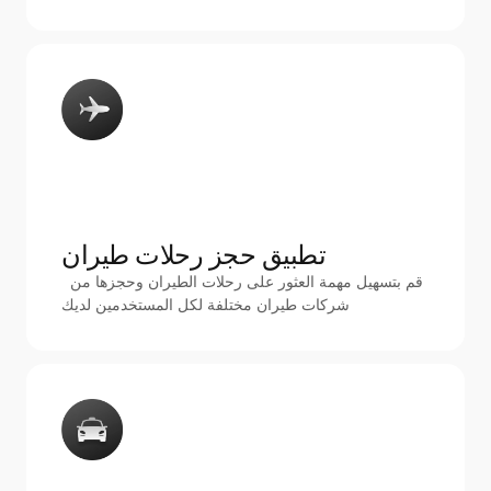
تطبيق حجز رحلات طيران
 قم بتسهيل مهمة العثور على رحلات الطيران وحجزها من 
شركات طيران مختلفة لكل المستخدمين لديك