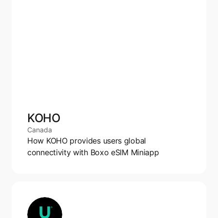
KOHO
Canada
How KOHO provides users global 
connectivity with Boxo eSIM Miniapp