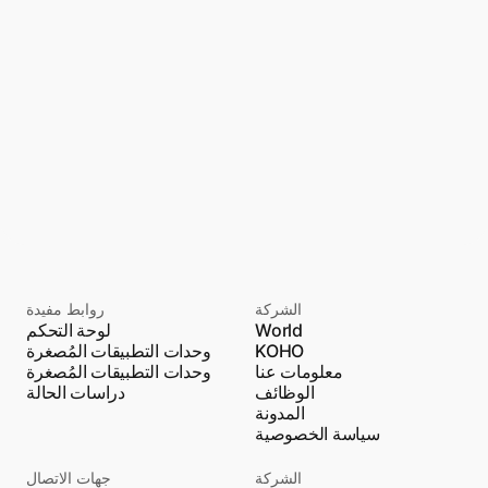
ما هي أنواع التطبيقات المُصغرة لديكم؟
لدي المزيد من الأسئلة، بمن يمكنني 
الاتصال؟
الشركة
روابط مفيدة
World
لوحة التحكم
KOHO
وحدات التطبيقات المُصغرة
معلومات عنا
وحدات التطبيقات المُصغرة
الوظائف
دراسات الحالة
المدونة
سياسة الخصوصية
الشركة
جهات الاتصال