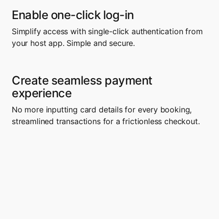
Enable one-click log-in
Simplify access with single-click authentication from 
your host app. Simple and secure.
Create seamless payment 
experience
No more inputting card details for every booking, 
streamlined transactions for a frictionless checkout.