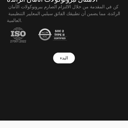
كن في المقدمة من خلال الالتزام الصارم ببروتوكولات الأمان 
الرائدة، مما يضمن أن تطبيقك الفائق سيلبي المعايير التنظيمية 
العالمية.
البدء