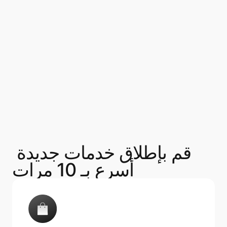
قم بإطلاق خدمات جديدة 
أسرع بـ 10 مرات