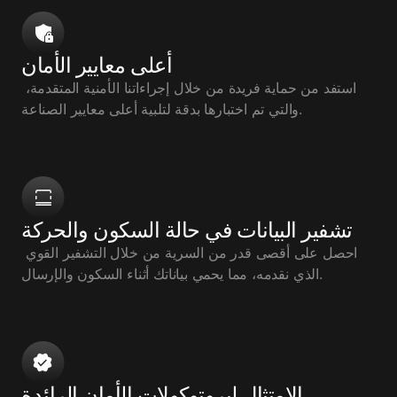
أعلى معايير الأمان
استفد من حماية فريدة من خلال إجراءاتنا الأمنية المتقدمة، 
والتي تم اختبارها بدقة لتلبية أعلى معايير الصناعة.
تشفير البيانات في حالة السكون والحركة
احصل على أقصى قدر من السرية من خلال التشفير القوي 
الذي نقدمه، مما يحمي بياناتك أثناء السكون والإرسال.
الامتثال لبروتوكولات الأمان الرائدة