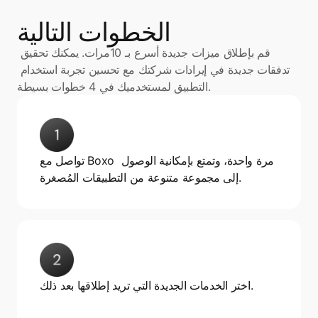
الخطوات التالية
قم بإطلاق ميزات جديدة أسرع بـ 10مرات. يمكنك تحقيق 
تدفقات جديدة في إيرادات شركتك مع تحسين تجربة استخدام 
التطبيق لمستخدميك في 4 خطوات بسيطة.
تواصل مع Boxo مرة واحدة، وتمتع بإمكانية الوصول 
إلى مجموعة متنوعة من التطبيقات المُصغرة.
اختر الخدمات الجديدة التي تريد إطلاقها بعد ذلك.