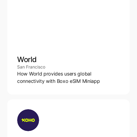
World
San Francisco
How World provides users global 
connectivity with Boxo eSIM Miniapp