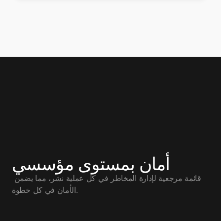
أمان بمستوى مؤسسي
قائمة مرجعية لإدارة المخاطر في كل عملية نشر، مما يضمن 
الأمان في كل خطوة.