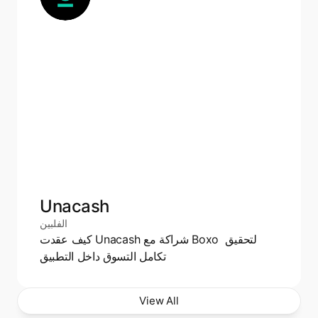
Unacash
الفلبين
كيف عقدت Unacash شراكة مع Boxo لتحقيق 
تكامل التسوق داخل التطبيق
View All