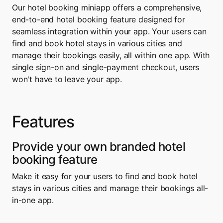
Our hotel booking miniapp offers a comprehensive, 
end-to-end hotel booking feature designed for 
seamless integration within your app. Your users can 
find and book hotel stays in various cities and 
manage their bookings easily, all within one app. With 
single sign-on and single-payment checkout, users 
won't have to leave your app.
Features
Provide your own branded hotel 
booking feature
Make it easy for your users to find and book hotel 
stays in various cities and manage their bookings all-
in-one app.