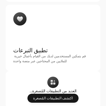
تطبيق التبرعات 
قم بتمكين المستخدمين لديك من القيام بأعمال خيرية 
للملايين من المحتاجين عبر منصة واحدة
...العديد من التطبيقات المُصغرة
اكتشف التطبيقات المُصغرة