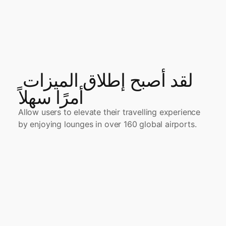
لقد أصبح إطلاق الميزات 
أمرًا سهلاً
Allow users to elevate their travelling experience 
by enjoying lounges in over 160 global airports.
Germany
الرحلات الجوية