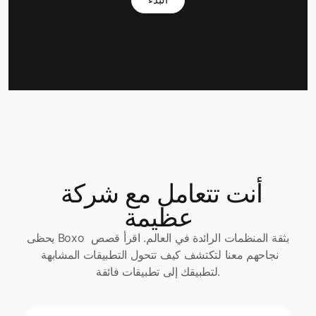
أنت تتعامل مع شركة 
عظيمة
يحظى Boxo بثقة المنظمات الرائدة في العالم. اقرأ قصص 
نجاحهم معنا لتكتشف كيف تتحول التطبيقات المشابهة 
لتطبيقك إلى تطبيقات فائقة.