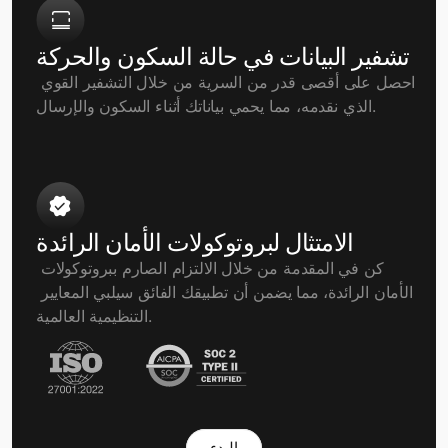
تشفير البيانات في حالة السكون والحركة
احصل على أقصى قدر من السرية من خلال التشفير القوي 
الذي نقدمه، مما يحمي بياناتك أثناء السكون والإرسال.
الامتثال لبروتوكولات الأمان الرائدة
كن في المقدمة من خلال الالتزام الصارم ببروتوكولات 
الأمان الرائدة، مما يضمن أن تطبيقك الفائق سيلبي المعايير 
التنظيمية العالمية.
البدء