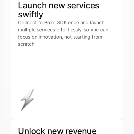
Launch new services 
swiftly
Connect to Boxo SDK once and launch 
multiple services effortlessly, so you can 
focus on innovation, not starting from 
scratch.
Unlock new revenue 