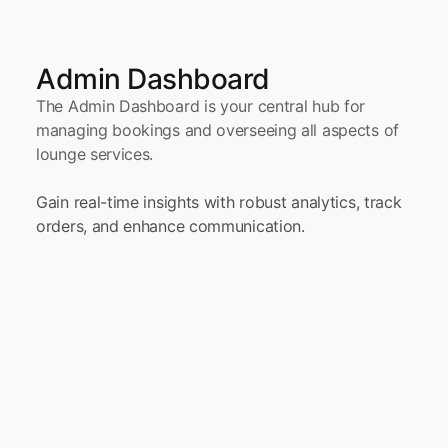
Admin Dashboard
The Admin Dashboard is your central hub for 
managing bookings and overseeing all aspects of 
lounge services.
Gain real-time insights with robust analytics, track 
orders, and enhance communication.