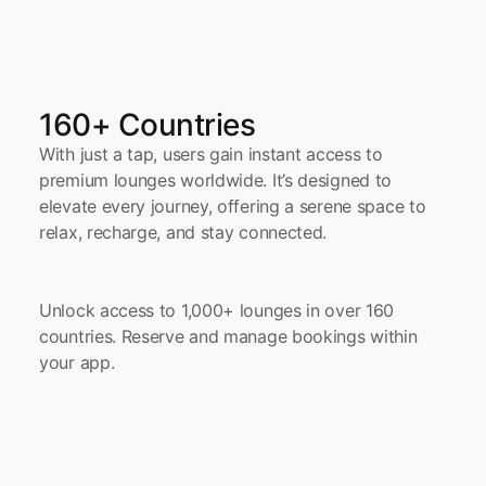
160+ Countries
With just a tap, users gain instant access to 
premium lounges worldwide. It’s designed to 
elevate every journey, offering a serene space to 
relax, recharge, and stay connected.
Unlock access to 1,000+ lounges in over 160 
countries. Reserve and manage bookings within 
your app.