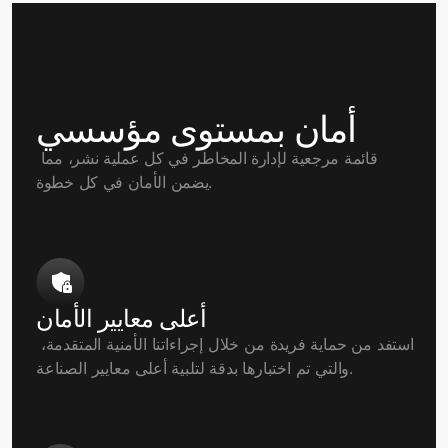
أمان بمستوى مؤسسي
قائمة مرجعية لإدارة المخاطر في كل عملية نشر، مما 
يضمن الأمان في كل خطوة.
أعلى معايير الأمان
استفد من حماية فريدة من خلال إجراءاتنا الأمنية المتقدمة، 
والتي تم اختبارها بدقة لتلبية أعلى معايير الصناعة.