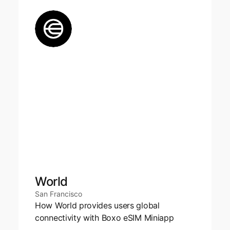
World
San Francisco
How World provides users global 
connectivity with Boxo eSIM Miniapp