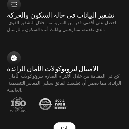
تشفير البيانات في حالة السكون والحركة
احصل على أقصى قدر من السرية من خلال التشفير القوي 
الذي نقدمه، مما يحمي بياناتك أثناء السكون والإرسال.
الامتثال لبروتوكولات الأمان الرائدة
كن في المقدمة من خلال الالتزام الصارم ببروتوكولات الأمان 
الرائدة، مما يضمن أن تطبيقك الفائق سيلبي المعايير التنظيمية 
العالمية.
البدء