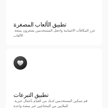
تطبيق الألعاب المصغرة
عزز المكافآت الائتمانية واجعل المستخدمين يشعرون بمتعة 
الألعاب
تطبيق التبرعات 
قم بتمكين المستخدمين لديك من القيام بأعمال خيرية 
للملايين من المحتاجين عبر منصة واحدة