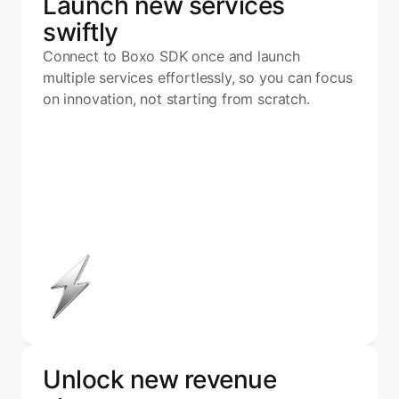
Launch new services 
swiftly
Connect to Boxo SDK once and launch 
multiple services effortlessly, so you can focus 
on innovation, not starting from scratch.
Unlock new revenue 