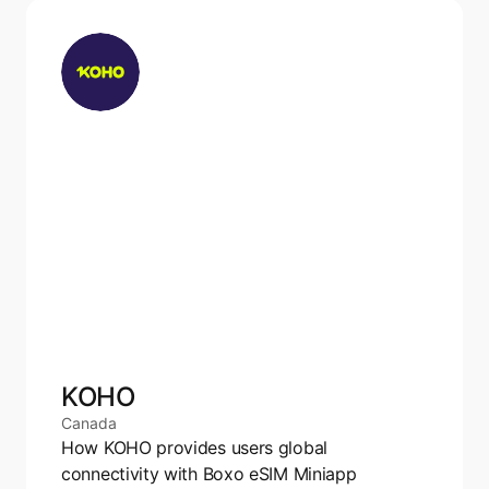
KOHO
Canada
How KOHO provides users global 
connectivity with Boxo eSIM Miniapp