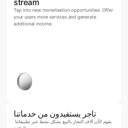
stream
Tap into new monetisation opportunities. Offer 
your users more services and generate 
additional income.
تاجر يستفيدون من خدماتنا
يقوم الآن آلاف التجار بالبيع بشكل نشط عبر تطبيقاتنا 