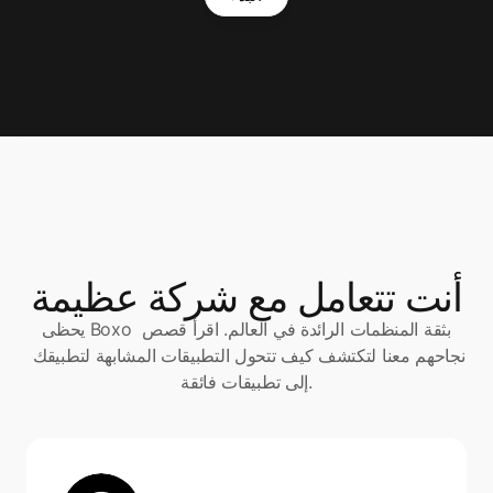
أنت تتعامل مع شركة عظيمة
يحظى Boxo بثقة المنظمات الرائدة في العالم. اقرأ قصص 
نجاحهم معنا لتكتشف كيف تتحول التطبيقات المشابهة لتطبيقك 
إلى تطبيقات فائقة.