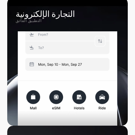
التجارة الإلكترونية
التطبيق الفائق