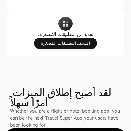
...العديد من التطبيقات المُصغرة
اكتشف التطبيقات المُصغرة
لقد أصبح إطلاق الميزات 
أمرًا سهلاً
Whether you are a flight or hotel booking app, you 
can be the next Travel Super App your users have 
been looking for.