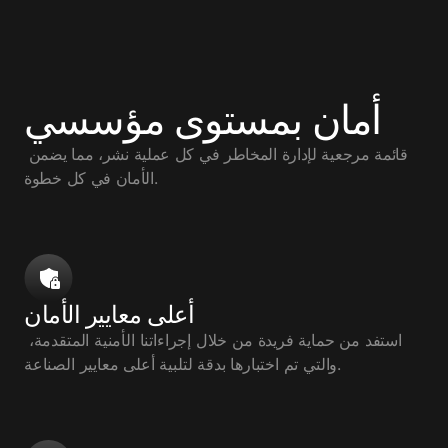
أمان بمستوى مؤسسي
قائمة مرجعية لإدارة المخاطر في كل عملية نشر، مما يضمن 
الأمان في كل خطوة.
أعلى معايير الأمان
استفد من حماية فريدة من خلال إجراءاتنا الأمنية المتقدمة، 
والتي تم اختبارها بدقة لتلبية أعلى معايير الصناعة.