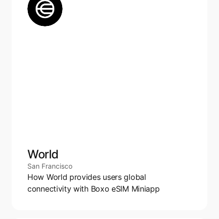
World
San Francisco
How World provides users global 
connectivity with Boxo eSIM Miniapp