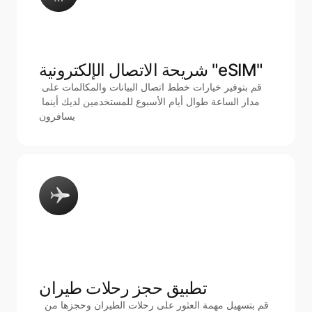
شريحة الاتصال الإلكترونية "eSIM"
قم بتوفير خيارات خطط اتصال البيانات والمكالمات على 
مدار الساعة طوال أيام الأسبوع للمستخدمين لديك أينما 
يسافرون
تطبيق حجز رحلات طيران
 قم بتسهيل مهمة العثور على رحلات الطيران وحجزها من 