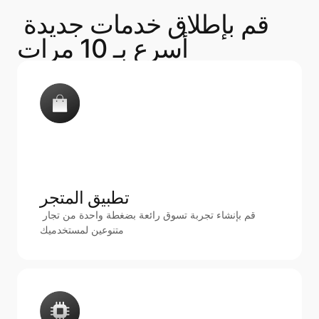
قم بإطلاق خدمات جديدة 
أسرع بـ 10 مرات
تطبيق المتجر 
قم بإنشاء تجربة تسوق رائعة بضغطة واحدة من تجار 
متنوعين لمستخدميك