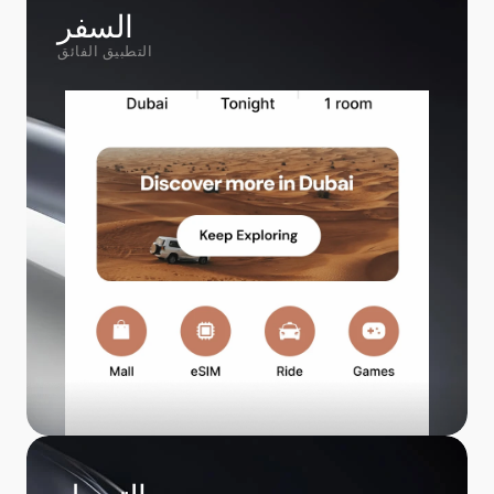
السفر
التطبيق الفائق