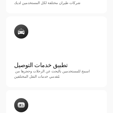
شركات طيران مختلفة لكل المستخدمين لديك
تطبيق خدمات التوصيل
اسمح للمستخدمين بالبحث عن الرحلات وحجزها من 
مُقدمي خدمات النقل المختلفين